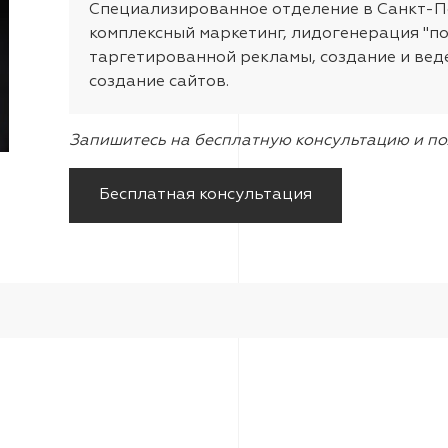
Специализированное отделение в Санкт-Пе
комплексный маркетинг, лидогенерация "по
таргетированной рекламы, создание и веде
создание сайтов.
Запишитесь на бесплатную консультацию и по
Бесплатная консультация