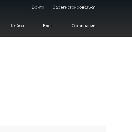
Войти
Зарегистрироваться
Кейсы
Блог
О компании