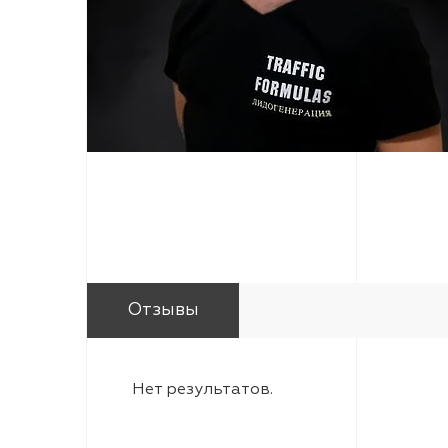
Отзывы
Нет результатов.