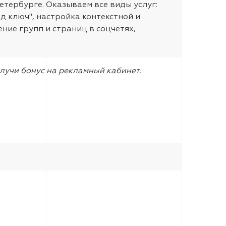
тербурге. Оказываем все виды услуг:
д ключ", настройка контекстной и
ние групп и страниц в соцчетях,
лучи бонус на рекламный кабинет.