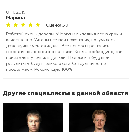
01.10.2019
Марина
Оценка 5.0
Работой очень довольна! Максим выполнил все в срок и
качественно. Учтены все мои пожелания, получилось
даже лучше чем ожидала.. Все вопросы решались
оперативно, постоянно на связи. Когда необходимо, сам
приезжал и уточняли детали.. Надеюсь в будущем
результаты будут только расти. Сотрудничество
продолжаем. Рекомендую 100%
Другие специалисты в данной области