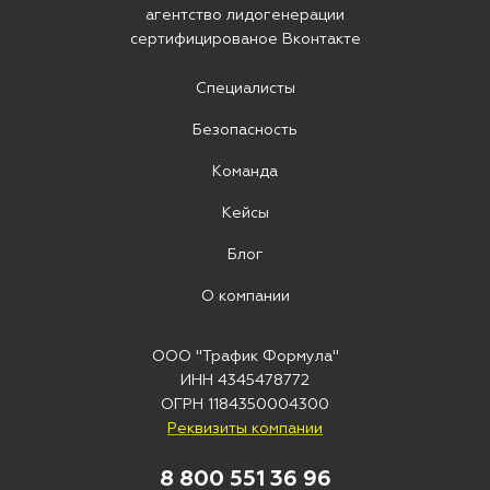
агентство лидогенерации
сертифицированое Вконтакте
Специалисты
Безопасность
Команда
Кейсы
Блог
О компании
ООО "Трафик Формула"
ИНН 4345478772
ОГРН 1184350004300
Реквизиты компании
8 800 551 36 96