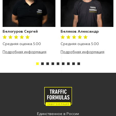
Белогуров Сергей
Беляков Александр
Средняя оценка 5.00
Средняя оценка 5.00
Подробная информация
Подробная информация
Единственное в Росcии