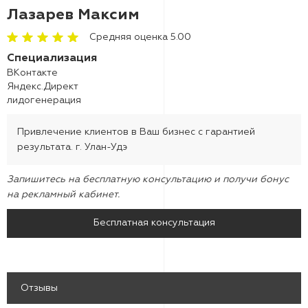
Лазарев Максим
Средняя оценка 5.00
Специализация
ВКонтакте
Яндекс.Директ
лидогенерация
Привлечение клиентов в Ваш бизнес с гарантией
результата. г. Улан-Удэ
Запишитесь на бесплатную консультацию и получи бонус
на рекламный кабинет.
Бесплатная консультация
Отзывы