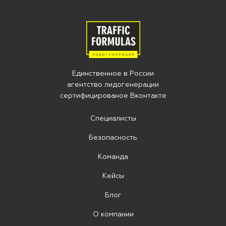
Единственное в Росcии
агентство лидогенерации
сертифицированое Вконтакте
Специалисты
Безопасность
Команда
Кейсы
Блог
О компании