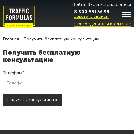
Войти
Зарегистрироваться
8 800 551 36 96
Заказать звонок
Присоединиться к команде
Главная
Получить бесплатную консультацию
Получить бесплатную
консультацию
Телефон
*