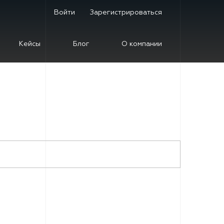
Войти
Зарегистрироваться
Кейсы
Блог
О компании