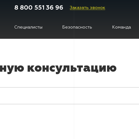
8 800 551 36 96
Заказать звонок
Специалисты
Безопасность
Команда
тную консультацию