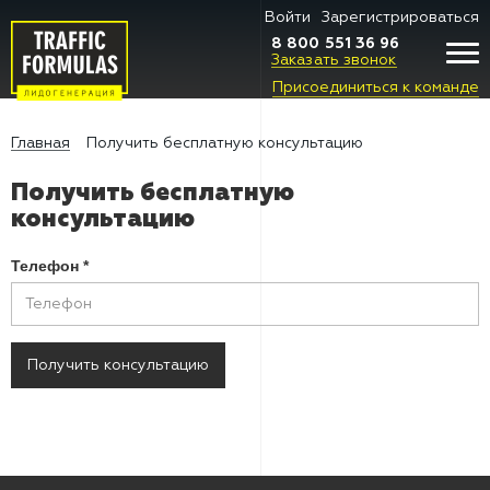
Войти
Зарегистрироваться
8 800 551 36 96
Заказать звонок
Присоединиться к команде
Главная
Получить бесплатную консультацию
Получить бесплатную
консультацию
Телефон
*